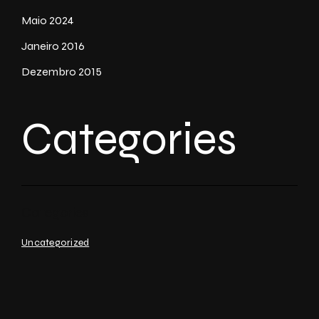
Maio 2024
Janeiro 2016
Dezembro 2015
Categories
Uncategorized