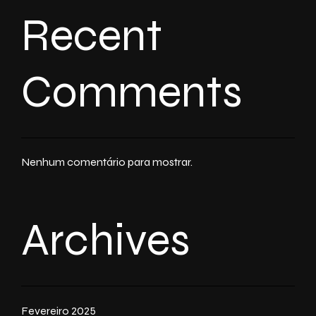
Recent
Comments
Nenhum comentário para mostrar.
Archives
Fevereiro 2025