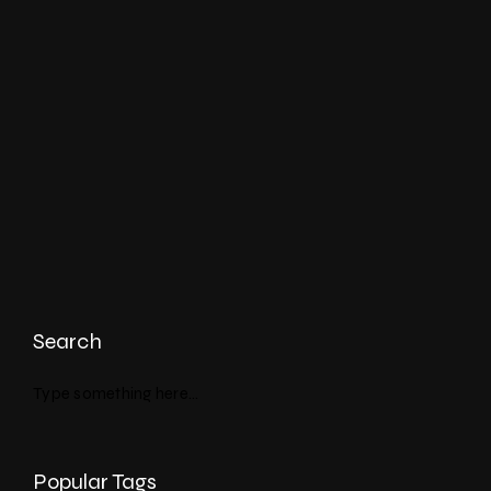
Search
Popular Tags