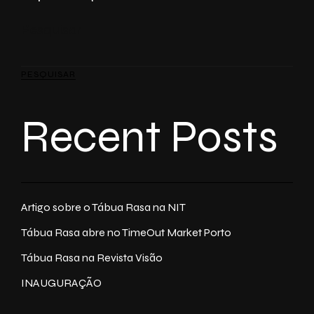
Pesquisar
PESQUISAR
Recent Posts
Artigo sobre o Tábua Rasa na NIT
Tábua Rasa abre no TimeOut Market Porto
Tábua Rasa na Revista Visão
INAUGURAÇÃO