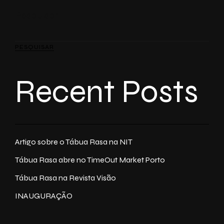
Pesquisar
PESQUISAR
Recent Posts
Artigo sobre o Tábua Rasa na NIT
Tábua Rasa abre no TimeOut Market Porto
Tábua Rasa na Revista Visão
INAUGURAÇÃO