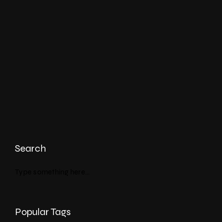
Search
Popular Tags