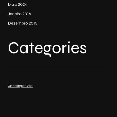
Maio 2024
Janeiro 2016
Dezembro 2015
Categories
Uncategorized