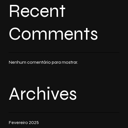
Recent
Comments
Nenhum comentário para mostrar.
Archives
Fevereiro 2025