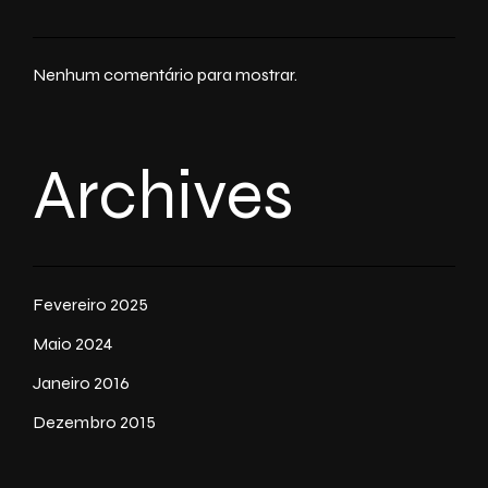
Nenhum comentário para mostrar.
Archives
Fevereiro 2025
Maio 2024
Janeiro 2016
Dezembro 2015