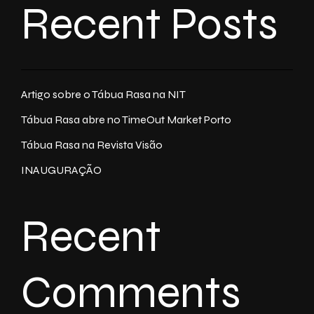
Recent Posts
Artigo sobre o Tábua Rasa na NIT
Tábua Rasa abre no TimeOut Market Porto
Tábua Rasa na Revista Visão
INAUGURAÇÃO
Recent
Comments