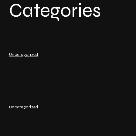
Categories
Uncategorized
Uncategorized