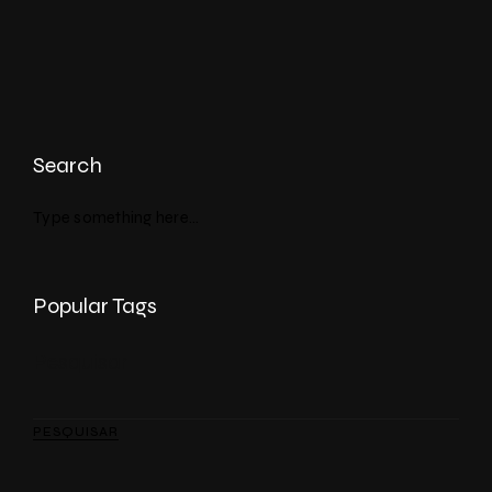
Search
Popular Tags
Pesquisar
PESQUISAR