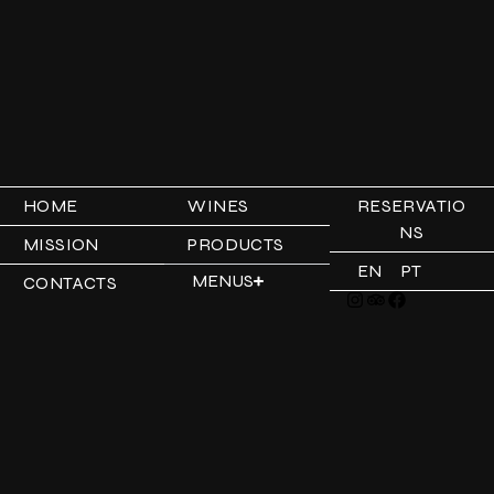
HOME
WINES
RESERVATIO
NS
MISSION
PRODUCTS
EN
PT
MENUS
CONTACTS