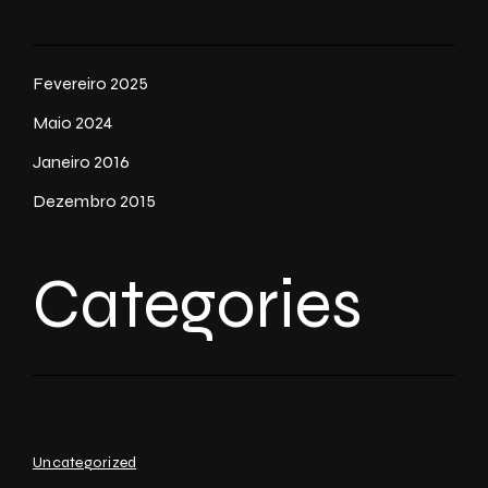
Fevereiro 2025
Maio 2024
Janeiro 2016
Dezembro 2015
Categories
Uncategorized