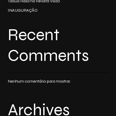
Tábua Rasa na Revista Visão
INAUGURAÇÃO
Recent
Comments
Nenhum comentário para mostrar.
Archives