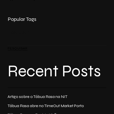
Popular Tags
Pesquisar
PESQUISAR
Recent Posts
Artigo sobre o Tábua Rasa na NIT
Tábua Rasa abre no TimeOut Market Porto