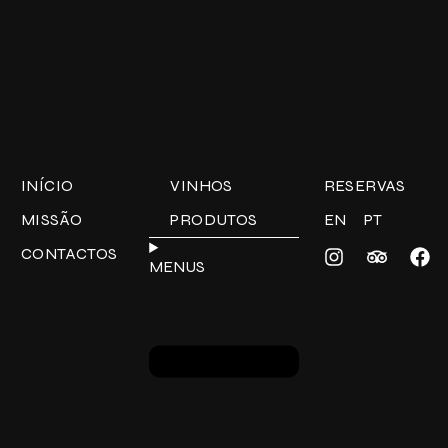
INÍCIO
VINHOS
RESERVAS
MISSÃO
PRODUTOS
EN
PT
CONTACTOS
MENUS